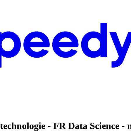
echnologie - FR Data Science - 