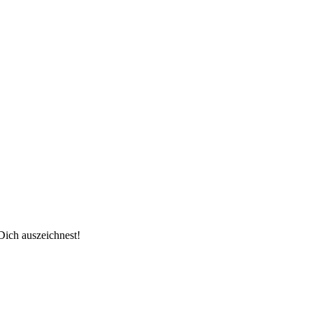
Dich auszeichnest!