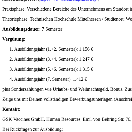
Praxisphase: Verschiedene Bereiche des Unternehmens am Standort 
Theoriephase: Technischen Hochschule Mittelhessen / Studienort: We
Ausbildungsdauer:
7 Semester
Vergütung:
Ausbildungsjahr (1.+2. Semester): 1.156 €
Ausbildungsjahr (3.+4. Semester): 1.247 €
Ausbildungsjahr (5.+6. Semester): 1.315 €
Ausbildungsjahr (7. Semester): 1.412 €
plus Sonderzahlungen wie Urlaubs- und Weihnachtsgeld, Bonus, Zus
Zeige uns mit Deinen vollständigen Bewerbungsunterlagen (Anschrei
Kontakt:
GSK Vaccines GmbH, Human Resources, Emil-von-Behring-Str. 76
Bei Rückfragen zur Ausbildung: