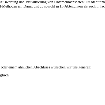
 Auswertung und Visualisierung von Unternehmensdaten: Du identifizie
Methoden an. Damit bist du sowohl in IT‑Abteilungen als auch in fach
 oder einem ähnlichen Abschluss) wünschen wir uns generell:
glisch