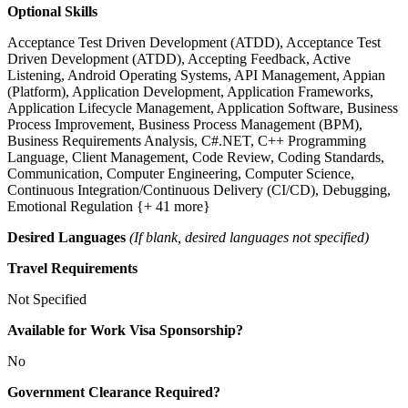
Optional Skills
Acceptance Test Driven Development (ATDD), Acceptance Test
Driven Development (ATDD), Accepting Feedback, Active
Listening, Android Operating Systems, API Management, Appian
(Platform), Application Development, Application Frameworks,
Application Lifecycle Management, Application Software, Business
Process Improvement, Business Process Management (BPM),
Business Requirements Analysis, C#.NET, C++ Programming
Language, Client Management, Code Review, Coding Standards,
Communication, Computer Engineering, Computer Science,
Continuous Integration/Continuous Delivery (CI/CD), Debugging,
Emotional Regulation {+ 41 more}
Desired Languages
(If blank, desired languages not specified)
Travel Requirements
Not Specified
Available for Work Visa Sponsorship?
No
Government Clearance Required?