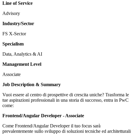
Line of Service
Advisory
Industry/Sector
FS X-Sector
Specialism
Data, Analytics & AI
Management Level
Associate
Job Description & Summary
Vuoi essere al centro di prospettive di crescita uniche? Trasforma le
tue aspirazioni professionali in una storia di successo, entra in PwC
come:
Frontend/Angular Developer - Associate
Come Frontend/Angular Developer il tuo focus sarà
prevalentemente sullo sviluppo di soluzioni tecniche ed architetturali