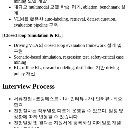
mining 모델 개발
대규모 multimodal 모델 학습, 평가, ablation, benchmark 설
계
VLM을 활용한 auto-labeling, retrieval, dataset curation,
evaluation pipeline 구축
[Closed-loop Simulation & RL]
Driving VLA의 closed-loop evaluation framework 설계 및
구현
Scenario-based simulation, regression test, safety-critical case
mining
RL, offline RL, reward modeling, distillation 기반 driving
policy 개선
Interview Process
서류전형 - 코딩테스트 - 1차 인터뷰 - 2차 인터뷰 - 최종
합격
전형절차는 직무별로 다르게 운영될 수 있으며, 일정 및
상황에 따라 변동될 수 있습니다.
전형일정 및 결과는 지원서에 등록하신 이메일로 개별