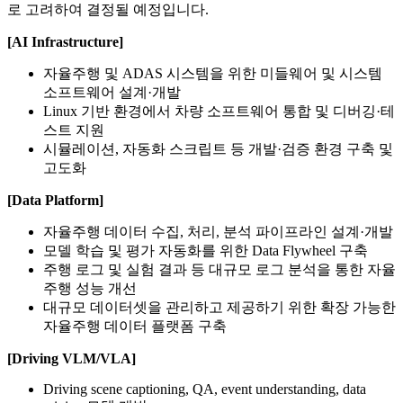
로 고려하여 결정될 예정입니다.
[AI Infrastructure]
자율주행 및 ADAS 시스템을 위한 미들웨어 및 시스템
소프트웨어 설계·개발
Linux 기반 환경에서 차량 소프트웨어 통합 및 디버깅·테
스트 지원
시뮬레이션, 자동화 스크립트 등 개발·검증 환경 구축 및
고도화
[Data Platform]
자율주행 데이터 수집, 처리, 분석 파이프라인 설계·개발
모델 학습 및 평가 자동화를 위한 Data Flywheel 구축
주행 로그 및 실험 결과 등 대규모 로그 분석을 통한 자율
주행 성능 개선
대규모 데이터셋을 관리하고 제공하기 위한 확장 가능한
자율주행 데이터 플랫폼 구축
[Driving VLM/VLA]
Driving scene captioning, QA, event understanding, data