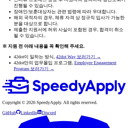
진행될 수 있습니다.
장애인/보훈대상자는 관련 법령에 따라 우대합니다.
해외 국적자의 경우, 체류 자격 상 정규직 입사가 가능한
분을 대상으로 합니다.
제출한 지원서에 허위 사실이 포함된 경우, 합격이 취소
될 수 있습니다..
※ 지원 전 아래 내용을 꼭 확인해 주세요.
42dot이 일하는 방식,
42dot Way 보러가기 →
42dot만의 업무몰입 프로그램,
Employee Engagement
Program 보러가기 →
Copyright ©
2026
SpeedyApply
. All rights reserved.
GitHub
LinkedIn
Discord