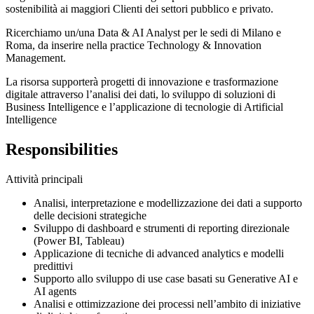
sostenibilità ai maggiori Clienti dei settori pubblico e privato.
Ricerchiamo un/una Data & AI Analyst per le sedi di Milano e
Roma, da inserire nella practice Technology & Innovation
Management.
La risorsa supporterà progetti di innovazione e trasformazione
digitale attraverso l’analisi dei dati, lo sviluppo di soluzioni di
Business Intelligence e l’applicazione di tecnologie di Artificial
Intelligence
Responsibilities
Attività principali
Analisi, interpretazione e modellizzazione dei dati a supporto
delle decisioni strategiche
Sviluppo di dashboard e strumenti di reporting direzionale
(Power BI, Tableau)
Applicazione di tecniche di advanced analytics e modelli
predittivi
Supporto allo sviluppo di use case basati su Generative AI e
AI agents
Analisi e ottimizzazione dei processi nell’ambito di iniziative