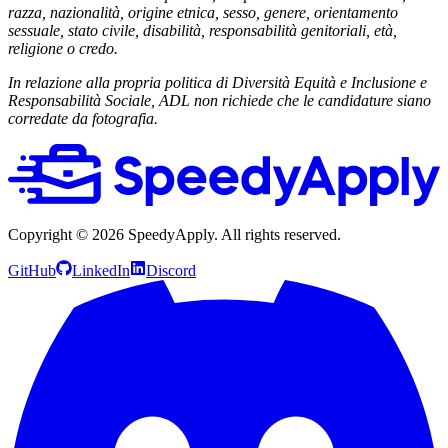
razza, nazionalità, origine etnica, sesso, genere, orientamento
sessuale, stato civile, disabilità, responsabilità genitoriali, età,
religione o credo.
In relazione alla propria politica di Diversità Equità e Inclusione e
Responsabilità Sociale, ADL non richiede che le candidature siano
corredate da fotografia.
Copyright ©
2026
SpeedyApply
. All rights reserved.
GitHub
LinkedIn
Discord