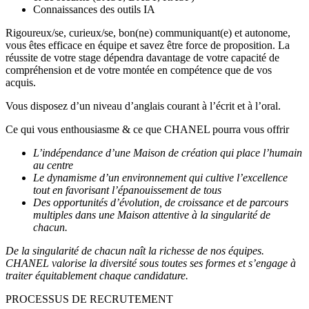
Connaissances des outils IA
Rigoureux/se, curieux/se, bon(ne) communiquant(e) et autonome,
vous êtes efficace en équipe et savez être force de proposition. La
réussite de votre stage dépendra davantage de votre capacité de
compréhension et de votre montée en compétence que de vos
acquis.
Vous disposez d’un niveau d’anglais courant à l’écrit et à l’oral.
Ce qui vous enthousiasme & ce que CHANEL pourra vous offrir
L’indépendance d’une Maison de création qui place l’humain
au centre
Le dynamisme d’un environnement qui cultive l’excellence
tout en favorisant l’épanouissement de tous
Des opportunités d’évolution, de croissance et de parcours
multiples dans une Maison attentive à la singularité de
chacun.
De la singularité de chacun naît la richesse de nos équipes.
CHANEL valorise la diversité sous toutes ses formes et s’engage à
traiter équitablement chaque candidature.
PROCESSUS DE RECRUTEMENT