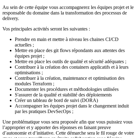
Au sein de cette équipe vous accompagnerez les équipes projet et le
responsable du domaine dans la transformation des processus de
delivery.
Vos principales activités seront les suivantes :
Prendre en main et mettre à niveau les chaines CI/CD
actuelles ;
Mettre en place des git flows répondants aux attentes des
équipes projet ;
Mettre en place les outils de qualité et sécurité adéquates ;
Contribuer à la création des containers applicatifs et à leurs
optimisations ;
Contribuer à la création, maintenance et optimisation des
modules Terraform ;
Documenter les procédures et méthodologies utilisées
S'assurer de la qualité et stabilité des déploiements
Créer un tableau de bord de suivi (DORA)
Accompagner les équipes projet dans le changement induit
par les pratiques DevSecOps ;
Une problématique vous sera proposée afin que vous puissiez vous
l’approprier et y apporter des réponses en faisant preuve
d’autonomie et d’initiative. Cette démarche sera le fil rouge de votre