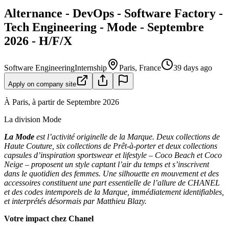
Alternance - DevOps - Software Factory -
Tech Engineering - Mode - Septembre
2026 - H/F/X
Software Engineering
Internship
Paris, France
39 days ago
Apply on company site
À Paris, à partir de Septembre 2026
La division Mode
La Mode
est l’activité originelle de la Marque. Deux collections de
Haute Couture, six collections de Prêt-à-porter et deux collections
capsules d’inspiration sportswear et lifestyle – Coco Beach et Coco
Neige – proposent un style captant l’air du temps et s’inscrivent
dans le quotidien des femmes. Une silhouette en mouvement et des
accessoires constituent une part essentielle de l’allure de CHANEL
et des codes intemporels de la Marque, immédiatement identifiables,
et interprétés désormais par Matthieu Blazy.
Votre impact chez Chanel