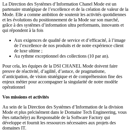
La Direction des Systèmes d’Information Chanel Mode est un
partenaire stratégique de l’excellence et de la création de valeur de la
Mode. Elle a comme ambition de soutenir les activités quotidiennes
et les évolutions du positionnement de la Mode sur son marché,
grâce à des systèmes d’information ultra performants, innovants et
qui répondent à la fois
Aux exigences de qualité de service et d’efficacité, à l’image
de l’excellence de nos produits et de notre expérience client
de luxe ultime ;
Au rythme exceptionnel des collections (10 par an).
Pour cela, les équipes de la DSI CHANEL Mode doivent faire
preuve de réactivité, d’agilité, d’astuce, de pragmatisme,
d’anticipation, de vision stratégique et de compréhension fine des
enjeux métier pour accompagner la singularité de notre modèle
opérationnel
Vos missions et activités
Au sein de la Direction des Systèmes d’Information de la division
Mode et plus précisément dans le Domaine Tech Engineering, vous
êtes rattaché(e) au Responsable de la Software Factory qui
développe et fournit les ressources nécessaires aux projets des
domaines IT.