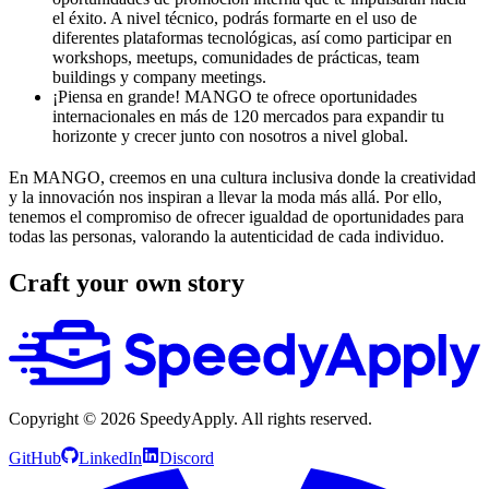
el éxito. A nivel técnico, podrás formarte en el uso de
diferentes plataformas tecnológicas, así como participar en
workshops, meetups, comunidades de prácticas, team
buildings y company meetings.
¡Piensa en grande! MANGO te ofrece oportunidades
internacionales en más de 120 mercados para expandir tu
horizonte y crecer junto con nosotros a nivel global.
En MANGO, creemos en una cultura inclusiva donde la creatividad
y la innovación nos inspiran a llevar la moda más allá. Por ello,
tenemos el compromiso de ofrecer igualdad de oportunidades para
todas las personas, valorando la autenticidad de cada individuo.
Craft your own story
Copyright ©
2026
SpeedyApply
. All rights reserved.
GitHub
LinkedIn
Discord