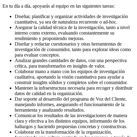
En tu día a día, apoyarás al equipo en las siguientes tareas:
Diseñar, planificar y organizar actividades de investigación
cuantitativa, ya sea de naturaleza recurrente o ad-hoc.
Asegurar la calidad técnica de la investigación, tanto a nivel
interno como externo, evaluando constantemente su
rendimiento y proponiendo mejoras.
Diseñar y redactar cuestionarios y otras herramientas de
investigación de consumidor, tanto para explorar ideas como
para evaluar conceptos.
Analizar grandes cantidades de datos, con una perspectiva
crítica, para transformarlos en insights de valor.
Colaborar mano a mano con los equipos de investigación
cualitativa, aportando la visión cuantitativa para ayudar a
construir insights sólidos y completos sobre el consumidor.
Mantener la infraestructura necesaria para recoger y distribuir
datos de calidad en la organización.
Dar soporte al desarrollo del programa de Voz del Cliente,
manejando informes, asegurando el funcionamiento de la
herramienta y analizando resultados.
Comunicar los resultados de las investigaciones de manera
clara y efectiva a los distintos equipos, informando de los
hallazgos y haciendo propuestas concretas y constructivas.
Colaborar en la transformación de la organización,