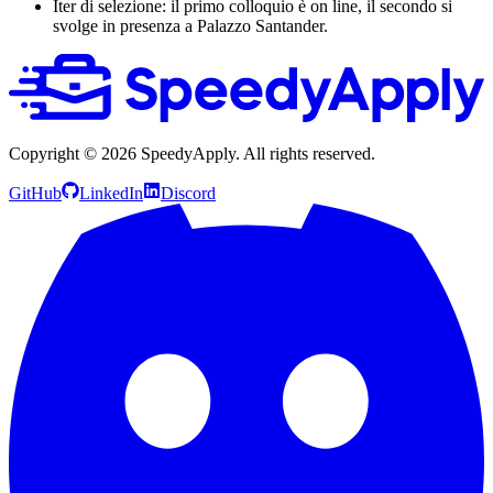
Iter di selezione: il primo colloquio è on line, il secondo si
svolge in presenza a Palazzo Santander.
Copyright ©
2026
SpeedyApply
. All rights reserved.
GitHub
LinkedIn
Discord