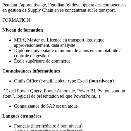
Pendant l’apprentissage, l’étudiant(e) développera des compétences
en gestion de Supply Chain en se concentrant sur le transport.
FORMATION
Niveau de formation
MBA, Master ou Licence en transport, logistique,
approvisionnement, data analyste
Diplôme universitaire minimum de 2 ans en comptabilité /
contrôle de gestion
École supérieure de commerce
Connaissances informatiques
Outils Office (e-mail, tableur type Excel
(bon niveau)
‘’Excel Power Query, Power Automate, Power BI, Python sont un
atout’’, logiciel de présentation tel que PowerPoint...)
Connaissance de SAP est un atout
Langues étrangères
Français (intermédiaire à bon niveau)