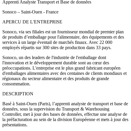
Apprenti Analyste Transport et Base de données
Sonoco – Saint-Ouen - France
APERCU DE L'ENTREPRISE
Sonoco, via ses filiales est un fournisseur mondial de premier plan
de produits d’emballage pour l'alimentaire, des équipements et des
services à un large éventail de marchés finaux. Avec 22 000
employés répartis sur 300 sites de production dans 33 pays.
Sonoco, un des leaders de l'industrie de l'emballage dont
l'innovation et le développement durable sont au cœur des
préoccupations. L'entreprise est le plus grand fabricant européen
d'emballages alimentaires avec des centaines de clients mondiaux et
régionaux du secteur alimentaire et des produits de grande
consommation.
DESCRIPTION
Basé à Saint-Ouen (Paris), l’apprenti analyste de transport et base de
données, sous la supervision du Transport & Warehousing
Controller, met à jour des bases de données, effectue une analyse de
la préfacturation au sein de la division Européenne et mets à jour des
présentations.