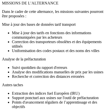
MISSIONS DE L’ALTERNANCE
Dans le cadre de cette alternance, les missions suivantes pourront
être proposées :
Mise à jour des bases de données tarif transport
Mise à jour des tarifs en fonctions des informations
communiquées par les acheteurs
Correction des transporteurs obsolètes et des équipements
utilisés
Uniformisation des codes postaux et des noms des villes
Analyse de la préfacturation
Suivi quotidien du rapport d'erreurs
Analyse des modifications manuelles de prix par les usines
Recherche et correction des distances erronées
Autres taches
Extraction des indices fuel Européen (IRU)
Support ponctuel aux usines sur l'outil de préfacturation
Points d'avancement réguliers de l’apprentissage et des
objectifs