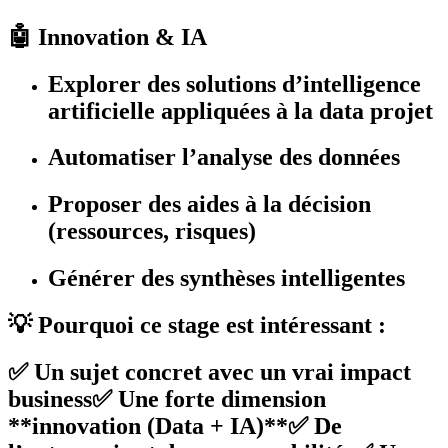
🤖 Innovation & IA
Explorer des solutions d’
intelligence
artificielle appliquées à la data projet
Automatiser l’analyse des données
Proposer des aides à la décision
(ressources, risques)
Générer des synthèses intelligentes
💡 Pourquoi ce stage est intéressant :
✅ Un sujet concret avec un vrai impact
business✅ Une forte dimension
**innovation (Data + IA)**✅ De