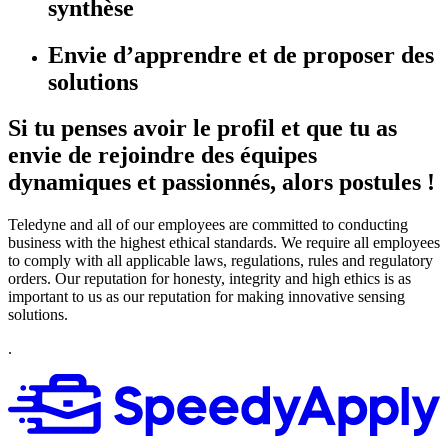
synthèse
Envie d’apprendre et de proposer des
solutions
Si tu penses avoir le profil et que tu as
envie de rejoindre des équipes
dynamiques et passionnés, alors postules !
Teledyne and all of our employees are committed to conducting
business with the highest ethical standards. We require all employees
to comply with all applicable laws, regulations, rules and regulatory
orders. Our reputation for honesty, integrity and high ethics is as
important to us as our reputation for making innovative sensing
solutions.
. ​