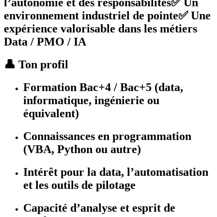
l’autonomie et des responsabilités✅ Un
environnement industriel de pointe✅ Une
expérience valorisable dans les métiers
Data / PMO / IA
👤 Ton profil
Formation Bac+4 / Bac+5 (data,
informatique, ingénierie ou
équivalent)
Connaissances en
programmation
(VBA, Python ou autre)
Intérêt pour la
data, l’automatisation
et les outils de pilotage
Capacité d’analyse et esprit de