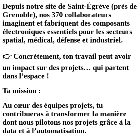
Depuis notre site de
Saint-Égrève (près de
Grenoble)
, nos 370 collaborateurs
imaginent et fabriquent des composants
électroniques essentiels pour les secteurs
spatial, médical, défense et industriel
.
👉 Concrètement, ton travail peut avoir
un impact sur des projets… qui partent
dans l’espace !
Ta mission :
Au cœur des équipes projets, tu
contribueras à
transformer la manière
dont nous pilotons nos projets grâce à la
data et à l’automatisation
.