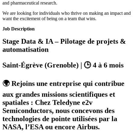
and pharmaceutical research.​
We are looking for individuals who thrive on making an impact and
want the excitement of being on a team that wins.
Job Description
Stage Data & IA – Pilotage de projets &
automatisation
Saint-Égrève (Grenoble) | 🕒 4 à 6 mois
🌍 Rejoins une entreprise qui contribue
aux grandes missions scientifiques et
spatiales : Chez
Teledyne e2v
Semiconductors
, nous concevons des
technologies de pointe utilisées par la
NASA, l’ESA ou encore Airbus.