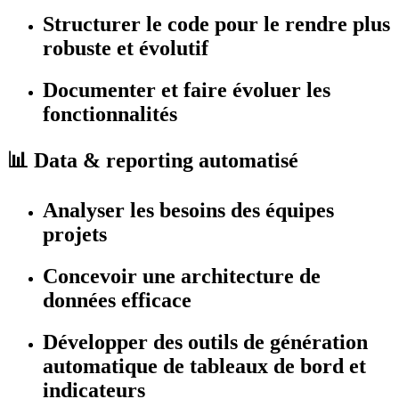
Structurer le code pour le rendre plus
robuste et évolutif
Documenter et faire évoluer les
fonctionnalités
📊 Data & reporting automatisé
Analyser les besoins des équipes
projets
Concevoir une
architecture de
données efficace
Développer des outils de génération
automatique de tableaux de bord et
indicateurs