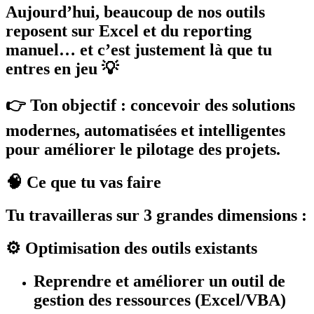
Aujourd’hui, beaucoup de nos outils
reposent sur Excel et du reporting
manuel… et c’est justement là que tu
entres en jeu 💡
👉 Ton objectif : concevoir des solutions
modernes, automatisées et intelligentes
pour améliorer le pilotage des projets.
🧠 Ce que tu vas faire
Tu travailleras sur 3 grandes dimensions :
⚙️ Optimisation des outils existants
Reprendre et améliorer un outil de
gestion des ressources (Excel/VBA)