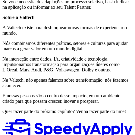
Se você necessita de adaptações no processo seletivo, basta indicar
na aplicação ou informar ao seu Talent Partner.
Sobre a Valtech
A Valtech existe para desbloquear novas formas de experienciar o
mundo.
Nós combinamos diferentes práticas, setores e culturas para ajudar
marcas a gerar valor em um mundo digital.
Na interseção entre dados, IA, criatividade e tecnologia,
impulsionamos transformação para organizações líderes como
L’Oréal, Mars, Audi, P&G, Volkswagen, Dolby e outras.
Na Valtech, não apenas falamos sobre transformação, nós fazemos
acontecer.
E nossas pessoas são o centro desse impacto, em um ambiente
criado para que possam crescer, inovar e prosperar.
Quer fazer parte do próximo capítulo? Venha fazer parte do time!