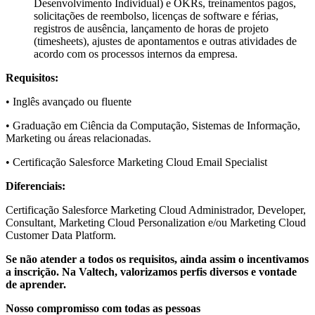
Desenvolvimento Individual) e OKRs, treinamentos pagos,
solicitações de reembolso, licenças de software e férias,
registros de ausência, lançamento de horas de projeto
(timesheets), ajustes de apontamentos e outras atividades de
acordo com os processos internos da empresa.
Requisitos:
• Inglês avançado ou fluente
• Graduação em Ciência da Computação, Sistemas de Informação,
Marketing ou áreas relacionadas.
• Certificação Salesforce Marketing Cloud Email Specialist
Diferenciais:
Certificação Salesforce Marketing Cloud Administrador, Developer,
Consultant, Marketing Cloud Personalization e/ou Marketing Cloud
Customer Data Platform.
Se não atender a todos os requisitos, ainda assim o incentivamos
a inscrição. Na Valtech, valorizamos perfis diversos e vontade
de aprender.
Nosso compromisso com todas as pessoas