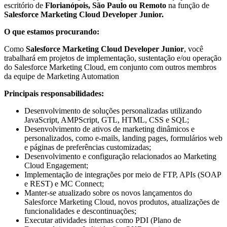
escritório de
Florianópois, São Paulo ou Remoto
na função de
Salesforce Marketing Cloud Developer Junior.
O que estamos procurando:
Como
Salesforce Marketing Cloud Developer Junior
, você
trabalhará em projetos de implementação, sustentação e/ou operação
do Salesforce Marketing Cloud, em conjunto com outros membros
da equipe de Marketing Automation
Principais responsabilidades:
Desenvolvimento de soluções personalizadas utilizando
JavaScript, AMPScript, GTL, HTML, CSS e SQL;
Desenvolvimento de ativos de marketing dinâmicos e
personalizados, como e-mails, landing pages, formulários web
e páginas de preferências customizadas;
Desenvolvimento e configuração relacionados ao Marketing
Cloud Engagement;
Implementação de integrações por meio de FTP, APIs (SOAP
e REST) e MC Connect;
Manter-se atualizado sobre os novos lançamentos do
Salesforce Marketing Cloud, novos produtos, atualizações de
funcionalidades e descontinuações;
Executar atividades internas como PDI (Plano de